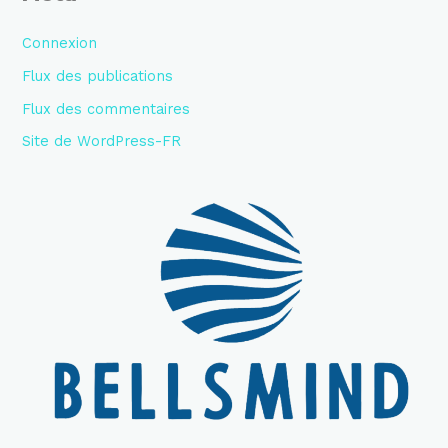
Connexion
Flux des publications
Flux des commentaires
Site de WordPress-FR